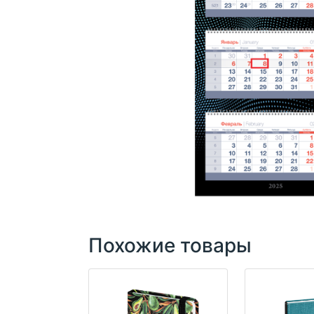
Похожие товары