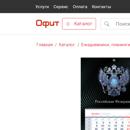
Услуги
Сервис
Оплата
Контакты
Каталог
Главная
Каталог
Ежедневники, планинг