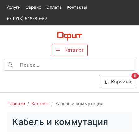
Услуги
Сервис
Оплата
Контакты
+7 (913) 518-89-57
Каталог
т
0
Корзина
Главная
Каталог
Кабель и коммутация
Кабель и коммутация