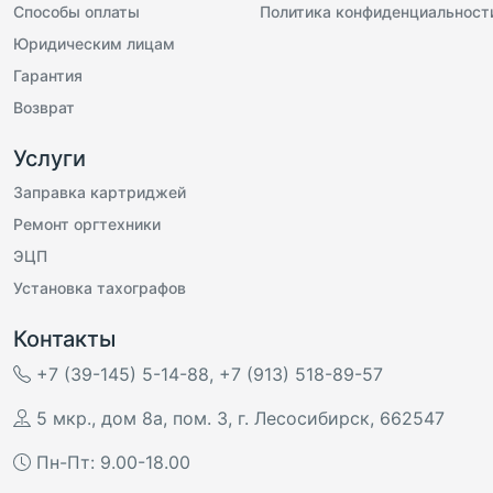
Способы оплаты
Политика конфиденциальност
Юридическим лицам
Гарантия
Возврат
Услуги
Заправка картриджей
Ремонт оргтехники
ЭЦП
Установка тахографов
Контакты
+7 (39-145) 5-14-88
,
+7 (913) 518-89-57
5 мкр., дом 8а, пом. 3
,
г. Лесосибирск
,
662547
Пн-Пт: 9.00-18.00