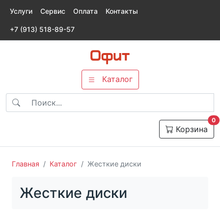
Услуги
Сервис
Оплата
Контакты
+7 (913) 518-89-57
Каталог
т
0
Корзина
Главная
Каталог
Жесткие диски
Жесткие диски