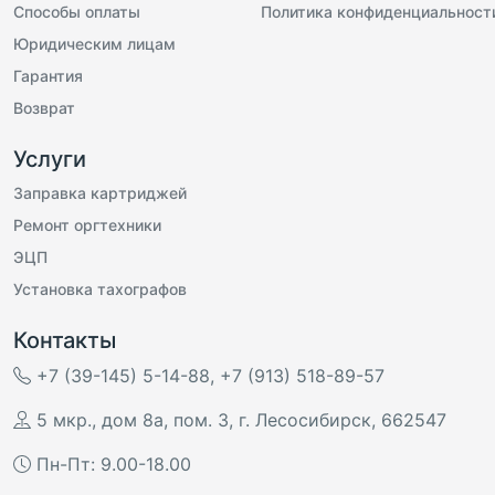
Способы оплаты
Политика конфиденциальност
Юридическим лицам
Гарантия
Возврат
Услуги
Заправка картриджей
Ремонт оргтехники
ЭЦП
Установка тахографов
Контакты
+7 (39-145) 5-14-88
,
+7 (913) 518-89-57
5 мкр., дом 8а, пом. 3
,
г. Лесосибирск
,
662547
Пн-Пт: 9.00-18.00