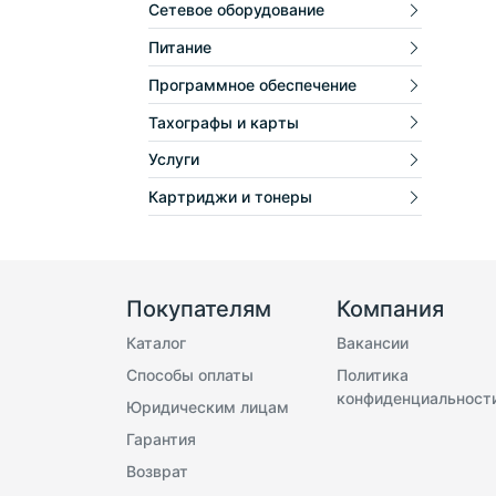
Сетевое оборудование
Питание
Программное обеспечение
Тахографы и карты
Услуги
Картриджи и тонеры
Покупателям
Компания
Каталог
Вакансии
Способы оплаты
Политика
конфиденциальност
Юридическим лицам
Гарантия
Возврат