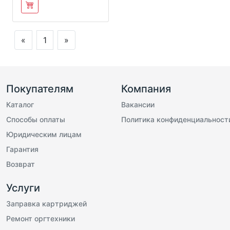
«
1
»
Покупателям
Компания
Каталог
Вакансии
Способы оплаты
Политика конфиденциальност
Юридическим лицам
Гарантия
Возврат
Услуги
Заправка картриджей
Ремонт оргтехники