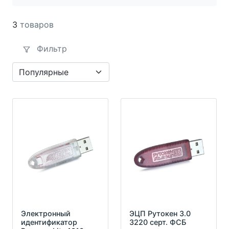
3
товаров
Фильтр
Электронный
ЭЦП Рутокен 3.0
идентификатор
3220 серт. ФСБ