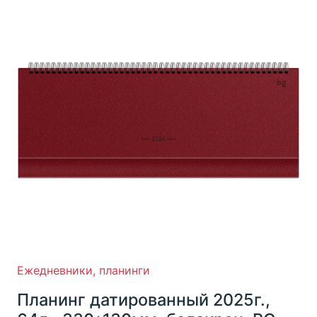
Ежедневники, планинги
Планинг датированный 2025г.,