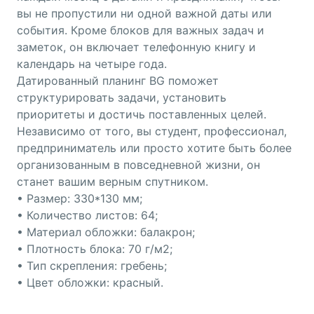
вы не пропустили ни одной важной даты или
события. Кроме блоков для важных задач и
заметок, он включает телефонную книгу и
календарь на четыре года.
Датированный планинг BG поможет
структурировать задачи, установить
приоритеты и достичь поставленных целей.
Независимо от того, вы студент, профессионал,
предприниматель или просто хотите быть более
организованным в повседневной жизни, он
станет вашим верным спутником.
• Размер: 330*130 мм;
• Количество листов: 64;
• Материал обложки: балакрон;
• Плотность блока: 70 г/м2;
• Тип скрепления: гребень;
• Цвет обложки: красный.