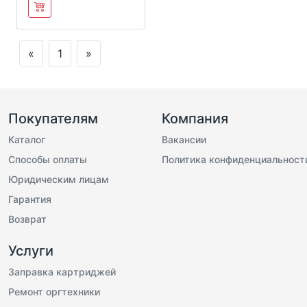
«
1
»
Покупателям
Компания
Каталог
Вакансии
Способы оплаты
Политика конфиденциальност
Юридическим лицам
Гарантия
Возврат
Услуги
Заправка картриджей
Ремонт оргтехники