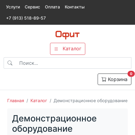
Услуги
Сервис
Оплата
Контакты
+7 (913) 518-89-57
Каталог
т
0
Корзина
Главная
Каталог
Демонстрационное оборудование
Демонстрационное
оборудование