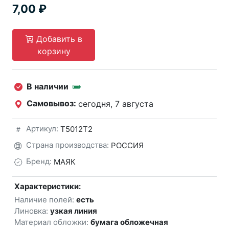
7,00
Добавить в
корзину
В наличии
Самовывоз:
сегодня, 7 августа
Артикул:
Т5012Т2
Страна производства:
РОССИЯ
Бренд:
МАЯК
Характеристики:
Наличие полей:
есть
Линовка:
узкая линия
Материал обложки:
бумага обложечная