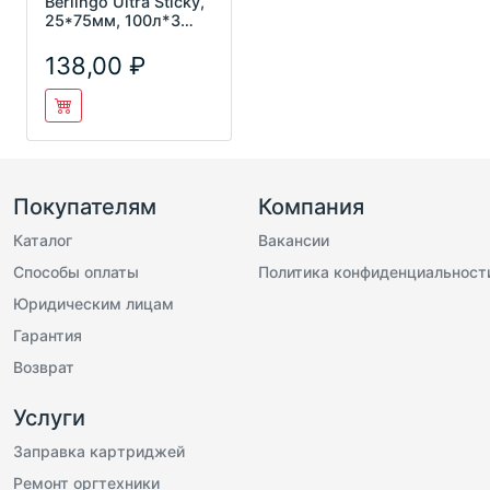
Berlingo Ultra Sticky,
25*75мм, 100л*3
неоновых цвета, Lsz_
138,00
Покупателям
Компания
Каталог
Вакансии
Способы оплаты
Политика конфиденциальност
Юридическим лицам
Гарантия
Возврат
Услуги
Заправка картриджей
Ремонт оргтехники