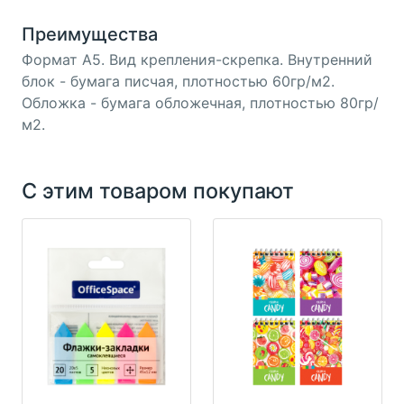
Преимущества
Формат А5. Вид крепления-скрепка. Внутренний
блок - бумага писчая, плотностью 60гр/м2.
Обложка - бумага обложечная, плотностью 80гр/
м2.
С этим товаром покупают