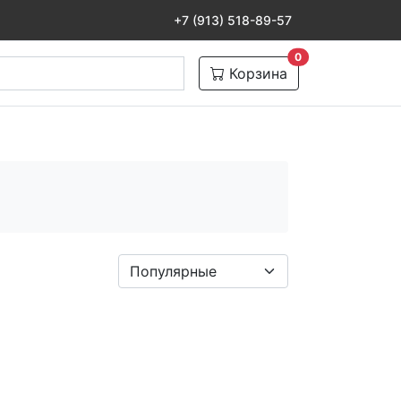
+7 (913) 518-89-57
товаров в корзине
0
Корзина