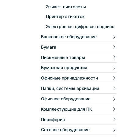
Этикет-пистолеты
Принтер этикеток
Электронная цифровая подпись
Банковское оборудование
Бумага
Письменные товары
Бумажная продукция
Офисные принадлежности
Папки, системы архивации
Офисное оборудование
Комплектующие для ПК
Периферия
Сетевое оборудование