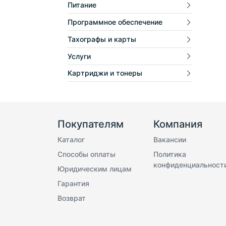
Питание
Программное обеспечение
Тахографы и карты
Услуги
Картриджи и тонеры
Покупателям
Компания
Каталог
Вакансии
Способы оплаты
Политика
конфиденциальност
Юридическим лицам
Гарантия
Возврат