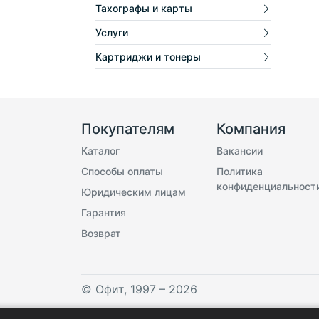
Тахографы и карты
Услуги
Картриджи и тонеры
Покупателям
Компания
Каталог
Вакансии
Способы оплаты
Политика
конфиденциальност
Юридическим лицам
Гарантия
Возврат
©
Офит
, 1997 – 2026