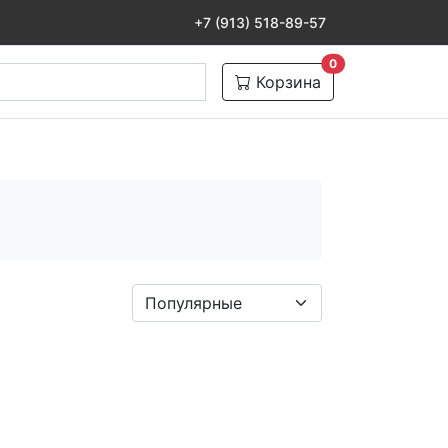
+7 (913) 518-89-57
товаров в корзине
0
Корзина