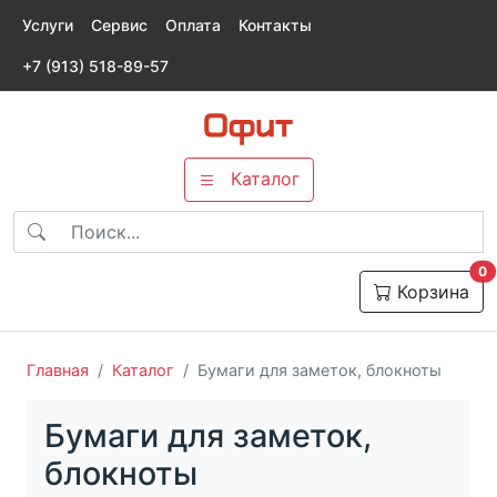
Услуги
Сервис
Оплата
Контакты
+7 (913) 518-89-57
Каталог
т
0
Корзина
Главная
Каталог
Бумаги для заметок, блокноты
Бумаги для заметок,
блокноты