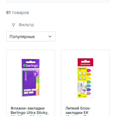
61
товаров
Фильтр
Флажки-закладки
Липкий блок-
Berlingo Ultra Sticky,
закладки ЕК