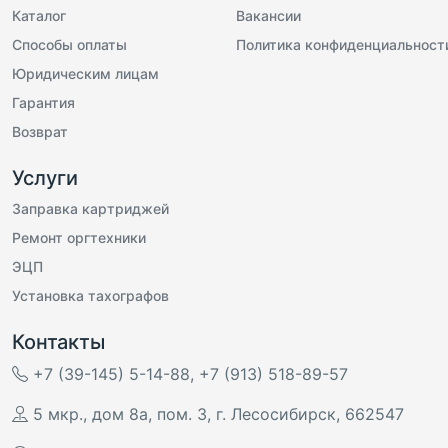
Каталог
Вакансии
Способы оплаты
Политика конфиденциальност
Юридическим лицам
Гарантия
Возврат
Услуги
Заправка картриджей
Ремонт оргтехники
ЭЦП
Установка тахографов
Контакты
+7 (39-145) 5-14-88
,
+7 (913) 518-89-57
5 мкр., дом 8а, пом. 3
,
г. Лесосибирск
,
662547