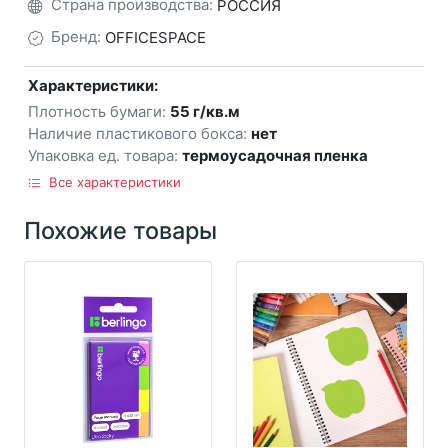
Страна производства:
РОССИЯ
Бренд:
OFFICESPACE
Характеристики:
Плотность бумаги:
55 г/кв.м
Наличие пластикового бокса:
нет
Упаковка ед. товара:
термоусадочная пленка
Все характеристики
Похожие товары