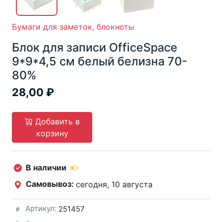
Бумаги для заметок, блокноты
Блок для записи OfficeSpace
9*9*4,5 см белый белизна 70-
80%
28,00
Добавить в
корзину
В наличии
Самовывоз:
сегодня, 10 августа
Артикул:
251457