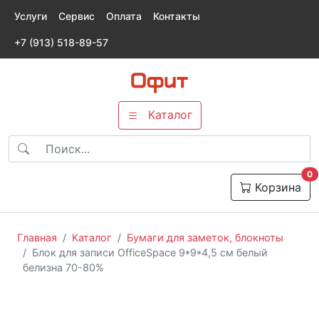
Услуги
Сервис
Оплата
Контакты
+7 (913) 518-89-57
Каталог
т
0
Корзина
Главная
Каталог
Бумаги для заметок, блокноты
Блок для записи OfficeSpace 9*9*4,5 см белый
белизна 70-80%