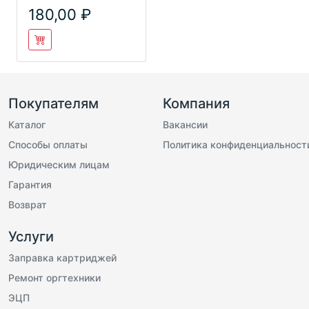
180,00
Покупателям
Компания
Каталог
Вакансии
Способы оплаты
Политика конфиденциальност
Юридическим лицам
Гарантия
Возврат
Услуги
Заправка картриджей
Ремонт оргтехники
ЭЦП