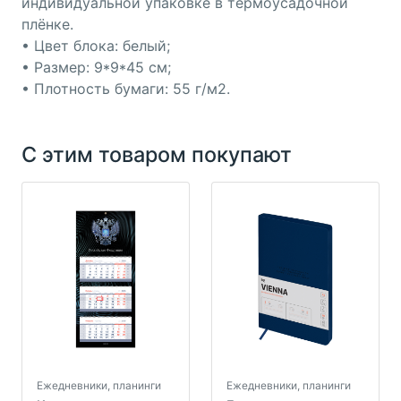
индивидуальной упаковке в термоусадочной
плёнке.
• Цвет блока: белый;
• Размер: 9*9*45 см;
• Плотность бумаги: 55 г/м2.
С этим товаром покупают
Ежедневники, планинги
Ежедневники, планинги