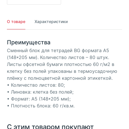
О товаре
Характеристики
Преимущества
Сменный блок для тетрадей BG формата А5
(148*205 мм). Количество листов – 80 штук.
Листы офсетной бумаги плотностью 60 г/м2 в
клетку без полей упакованы в термоусадочную
плёнку с полноцветной картонной этикеткой.
• Количество листов: 80;
• Линовка: клетка без полей;
• Формат: А5 (148*205 мм);
• Плотность блока: 60 г/кв.м.
С этим товаром покупают