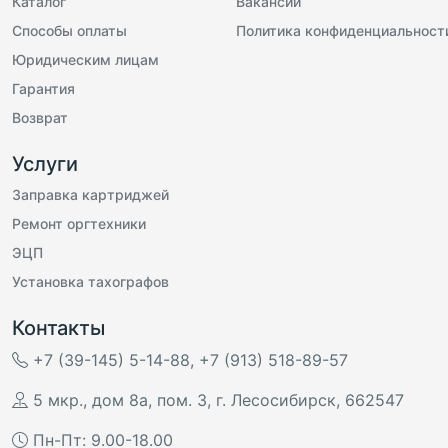
Каталог
Вакансии
Способы оплаты
Политика конфиденциальност
Юридическим лицам
Гарантия
Возврат
Услуги
Заправка картриджей
Ремонт оргтехники
ЭЦП
Установка тахографов
Контакты
+7 (39-145) 5-14-88
,
+7 (913) 518-89-57
5 мкр., дом 8а, пом. 3
,
г. Лесосибирск
,
662547
Пн-Пт: 9.00-18.00