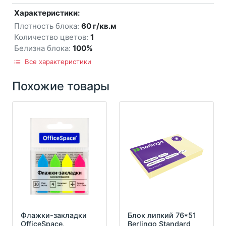
Характеристики:
Плотность блока:
60 г/кв.м
Количество цветов:
1
Белизна блока:
100%
Все характеристики
Похожие товары
Флажки-закладки
Блок липкий 76*51
OfficeSpace,
Berlingo Standard