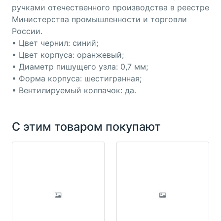
ручками отечественного производства в реестре
Министерства промышленности и торговли
России.
• Цвет чернил: синий;
• Цвет корпуса: оранжевый;
• Диаметр пишущего узла: 0,7 мм;
• Форма корпуса: шестигранная;
• Вентилируемый колпачок: да.
С этим товаром покупают