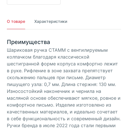
О товаре
Характеристики
Преимущества
Шариковая ручка СТАММ с вентилируемым
колпачком благодаря классической
шестигранной форме корпуса комфортно лежит
в руке. Рифление в зоне захвата препятствует
скольжению пальцев при письме. Диаметр
пишущего узла: 0,7 мм. Длина стержня: 130 мм.
Износостойкий наконечник и чернила на
масляной основе обеспечивают мягкое, ровное и
комфортное письмо. Изделие изготовлено из
качественных материалов, и идеально сочетает
в себе функциональность и современный дизайн.
Ручки бренда в июле 2022 года стали первыми