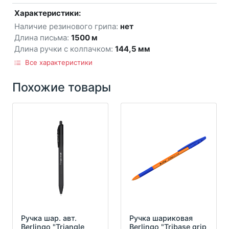
Характеристики:
Наличие резинового грипа:
нет
Длина письма:
1500 м
Длина ручки с колпачком:
144,5 мм
Все характеристики
Похожие товары
Ручка шар. авт.
Ручка шариковая
Berlingo "Triangle
Berlingo "Tribase grip