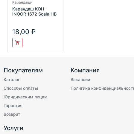
Карандаши
Карандаш KOH-
INOOR 1672 Scala HB
18,00
Покупателям
Компания
Каталог
Вакансии
Способы оплаты
Политика конфиденциальност
Юридическим лицам
Гарантия
Возврат
Услуги