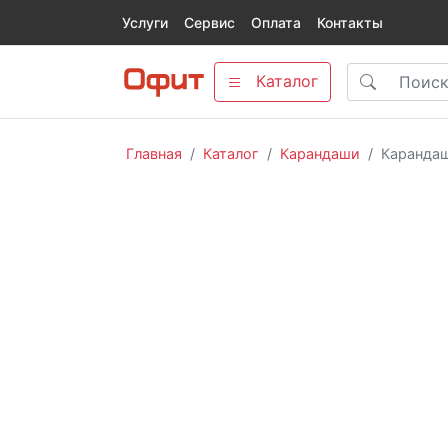
Услуги
Сервис
Оплата
Контакты
Каталог
Главная
Каталог
Карандаши
Карандаш