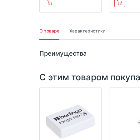
О товаре
Характеристики
Преимущества
С этим товаром покуп