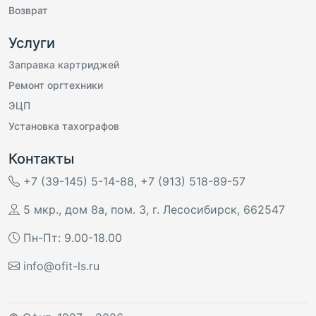
Возврат
Услуги
Заправка картриджей
Ремонт оргтехники
ЭЦП
Установка тахографов
Контакты
+7 (39-145) 5-14-88
,
+7 (913) 518-89-57
5 мкр., дом 8а, пом. 3
,
г. Лесосибирск
,
662547
Пн-Пт: 9.00-18.00
info@ofit-ls.ru