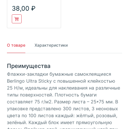
зеленый
38,00
О товаре
Характеристики
Преимущества
Флажки-закладки бумажные самоклеящиеся
Berlingo Ultra Sticky с повышенной клейкостью
25 Н/м, идеальны для наклеивания на различные
типы поверхностей. Плотность бумаги
составляет 75 г/м2. Размер листа – 25*75 мм. В
упаковке представлено 300 листов, 3 неоновых
цвета по 100 листов каждый: жёлтый, розовый,
зелёный. Каждый блок имеет прямоугольную