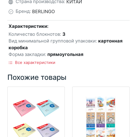
Страна производства:
КИТАЙ
Бренд:
BERLINGO
Характеристики:
Количество блокнотов:
3
Вид минимальной групповой упаковки:
картонная
коробка
Форма закладки:
прямоугольная
Все характеристики
Похожие товары