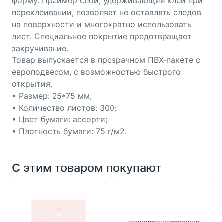
форму. Праймер слой, удерживающий клей при
переклеивании, позволяет не оставлять следов
на поверхности и многократно использовать
лист. Специальное покрытие предотвращает
закручивание.
Товар выпускается в прозрачном ПВХ-пакете с
европодвесом, с возможностью быстрого
открытия.
• Размер: 25*75 мм;
• Количество листов: 300;
• Цвет бумаги: ассорти;
• Плотность бумаги: 75 г/м2.
С этим товаром покупают