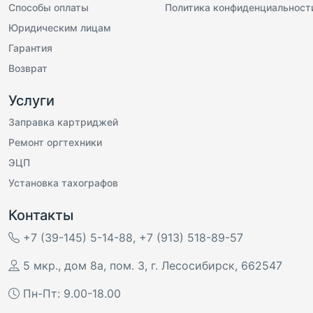
Способы оплаты
Политика конфиденциальност
Юридическим лицам
Гарантия
Возврат
Услуги
Заправка картриджей
Ремонт оргтехники
ЭЦП
Установка тахографов
Контакты
+7 (39-145) 5-14-88
,
+7 (913) 518-89-57
5 мкр., дом 8а, пом. 3
,
г. Лесосибирск
,
662547
Пн-Пт: 9.00-18.00