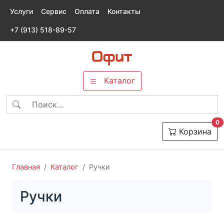
Услуги
Сервис
Оплата
Контакты
+7 (913) 518-89-57
Каталог
т
0
Корзина
Главная
Каталог
Ручки
Ручки