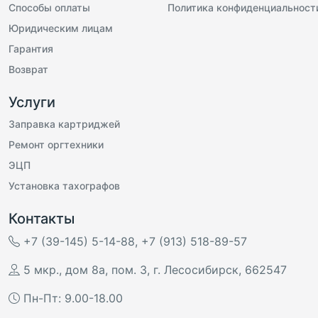
Способы оплаты
Политика конфиденциальност
Юридическим лицам
Гарантия
Возврат
Услуги
Заправка картриджей
Ремонт оргтехники
ЭЦП
Установка тахографов
Контакты
+7 (39-145) 5-14-88
,
+7 (913) 518-89-57
5 мкр., дом 8а, пом. 3
,
г. Лесосибирск
,
662547
Пн-Пт: 9.00-18.00