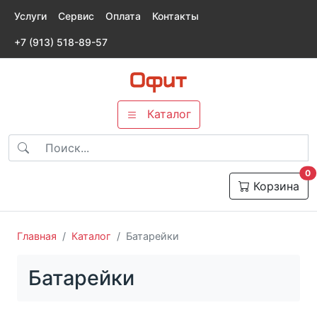
Услуги
Сервис
Оплата
Контакты
+7 (913) 518-89-57
Каталог
т
0
Корзина
Главная
Каталог
Батарейки
Батарейки