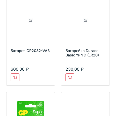
Батарея CR2032-VA3
Батарейка Duracell
Basic тип D (LR20)
600,00
230,00