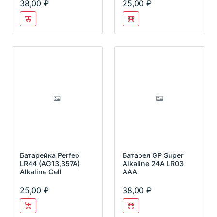
38,00
25,00
Батарейка Perfeo
Батарея GP Super
LR44 (AG13,357A)
Alkaline 24A LR03
Alkaline Cell
AAA
25,00
38,00