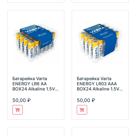
Батарейка Varta
Батарейка Varta
ENERGY LR6 AA
ENERGY LR03 AAA
BOX24 Alkaline 1.5V
BOX24 Alkaline 1.5V
4106
4103
50,00
50,00