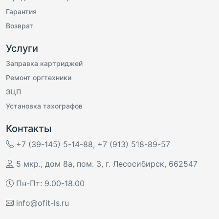
Гарантия
Возврат
Услуги
Заправка картриджей
Ремонт оргтехники
ЭЦП
Установка тахографов
Контакты
+7 (39-145) 5-14-88
,
+7 (913) 518-89-57
5 мкр., дом 8а, пом. 3
,
г. Лесосибирск
,
662547
Пн-Пт: 9.00-18.00
info@ofit-ls.ru