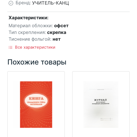
Бренд:
УЧИТЕЛЬ-КАНЦ
Характеристики:
Материал обложки:
офсет
Тип скрепления:
скрепка
Тиснение фольгой:
нет
Все характеристики
Похожие товары