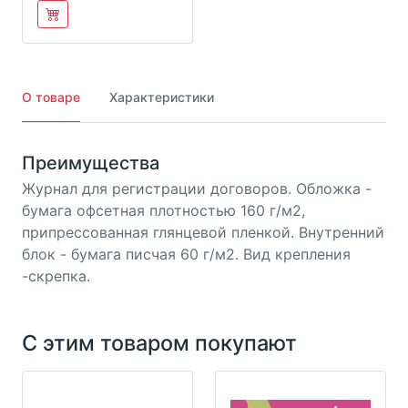
О товаре
Характеристики
Преимущества
Журнал для регистрации договоров. Обложка -
бумага офсетная плотностью 160 г/м2,
припрессованная глянцевой пленкой. Внутренний
блок - бумага писчая 60 г/м2. Вид крепления
-скрепка.
С этим товаром покупают