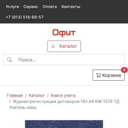
Услуги
Сервис
Оплата
Контакты
+7 (913) 518-89-57
Каталог
т
0
Корзина
Главная
Каталог
Книги учета
Журнал регистрации договоров 16л А4 КЖ-1279 ТД
Учитель-канц