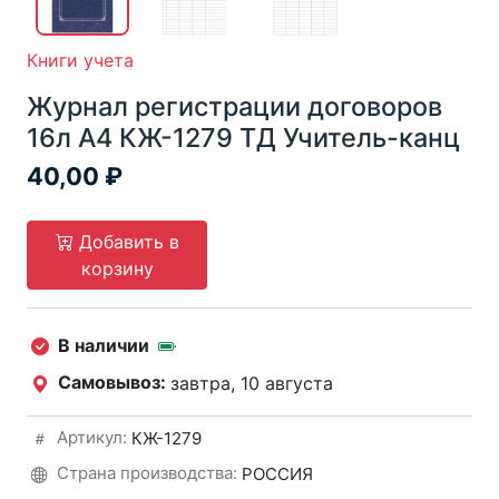
Книги учета
Журнал регистрации договоров
16л А4 КЖ-1279 ТД Учитель-канц
40,00
Добавить в
корзину
В наличии
Самовывоз:
завтра, 10 августа
Артикул:
КЖ-1279
Страна производства:
РОССИЯ