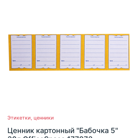
Этикетки, ценники
Ценник картонный "Бабочка 5"