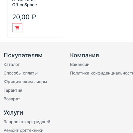
OfficeSpace
20,00
Покупателям
Компания
Каталог
Вакансии
Способы оплаты
Политика конфиденциальност
Юридическим лицам
Гарантия
Возврат
Услуги
Заправка картриджей
Ремонт оргтехники