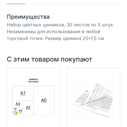
Преимущества
Набор цветных ценников, 30 листов по 5 штук.
Незаменимы для использования в любой
торговой точке. Размер ценника 25*7,5 см
С этим товаром покупают