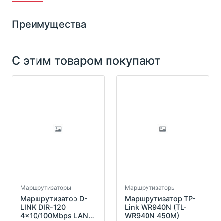
Преимущества
С этим товаром покупают
Маршрутизаторы
Маршрутизаторы
Маршрутизатор D-
Маршрутизатор TP-
LINK DIR-120
Link WR940N (TL-
4x10/100Mbps LAN,
WR940N 450M)