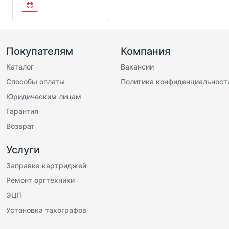
Покупателям
Компания
Каталог
Вакансии
Способы оплаты
Политика конфиденциальност
Юридическим лицам
Гарантия
Возврат
Услуги
Заправка картриджей
Ремонт оргтехники
ЭЦП
Установка тахографов