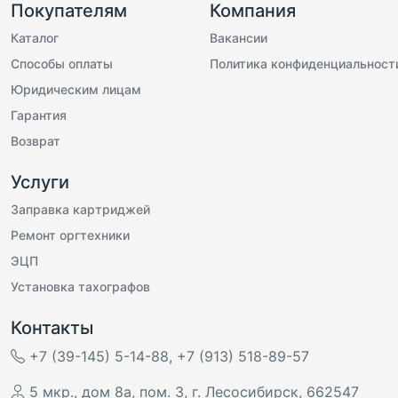
Покупателям
Компания
Каталог
Вакансии
Способы оплаты
Политика конфиденциальност
Юридическим лицам
Гарантия
Возврат
Услуги
Заправка картриджей
Ремонт оргтехники
ЭЦП
Установка тахографов
Контакты
+7 (39-145) 5-14-88
,
+7 (913) 518-89-57
5 мкр., дом 8а, пом. 3
,
г. Лесосибирск
,
662547