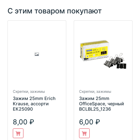
С этим товаром покупают
Скрепки, зажимы
Скрепки, зажимы
Зажим 25mm Erich
Зажим 25mm
Krause, ассорти
OfficeSpace, черный
ЕК25090
BCLBL25_1236
8,00
6,00