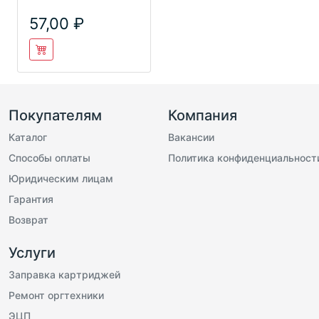
треугольные, с
отогнутым носик
57,00
Покупателям
Компания
Каталог
Вакансии
Способы оплаты
Политика конфиденциальност
Юридическим лицам
Гарантия
Возврат
Услуги
Заправка картриджей
Ремонт оргтехники
ЭЦП