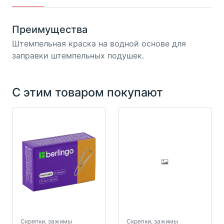
Преимущества
Штемпельная краска на водной основе для
заправки штемпельных подушек.
С этим товаром покупают
Скрепки, зажимы
Скрепки, зажимы