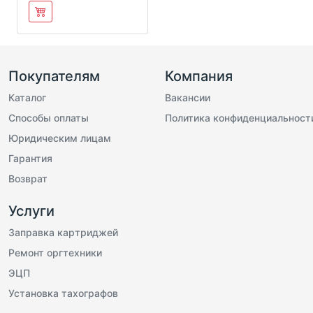
Покупателям
Компания
Каталог
Вакансии
Способы оплаты
Политика конфиденциальност
Юридическим лицам
Гарантия
Возврат
Услуги
Заправка картриджей
Ремонт оргтехники
ЭЦП
Установка тахографов