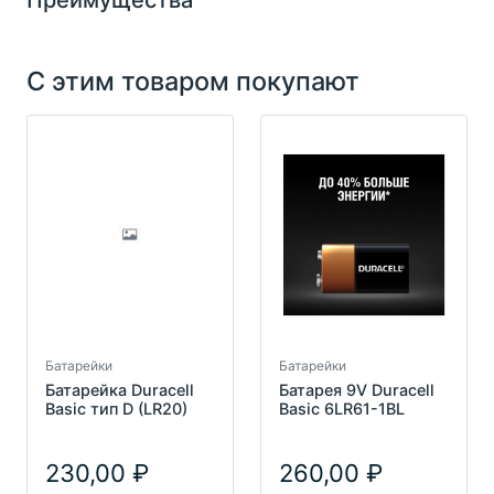
Преимущества
С этим товаром покупают
Батарейки
Батарейки
Батарейка Duracell
Батарея 9V Duracell
Basic тип D (LR20)
Basic 6LR61-1BL
230,00
260,00