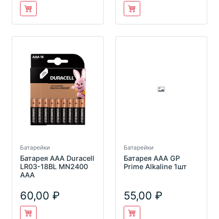
Батарейки
Батарейки
Батарея AAA Duracell
Батарея AAA GP
LR03-18BL MN2400
Prime Alkaline 1шт
AAA
60,00
55,00