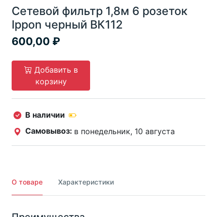
Сетевой фильтр 1,8м 6 розеток
Ippon черный ВК112
600,00
Добавить в
корзину
В наличии
Самовывоз:
в понедельник, 10 августа
О товаре
Характеристики