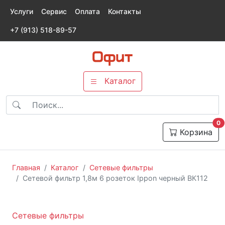
Услуги
Сервис
Оплата
Контакты
+7 (913) 518-89-57
Каталог
т
0
Корзина
Главная
Каталог
Сетевые фильтры
Сетевой фильтр 1,8м 6 розеток Ippon черный ВК112
Сетевые фильтры