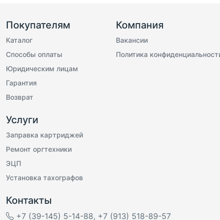
Покупателям
Компания
Каталог
Вакансии
Способы оплаты
Политика конфиденциальност
Юридическим лицам
Гарантия
Возврат
Услуги
Заправка картриджей
Ремонт оргтехники
ЭЦП
Установка тахографов
Контакты
+7 (39-145) 5-14-88
,
+7 (913) 518-89-57