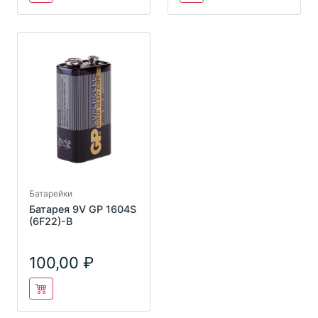
Батарейки
Батарея 9V GP 1604S
(6F22)-B
100,00