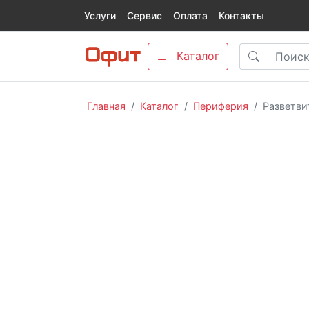
Услуги
Сервис
Оплата
Контакты
Каталог
Главная
Каталог
Периферия
Разветви