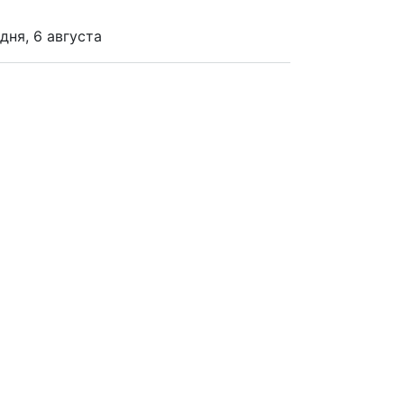
дня, 6 августа