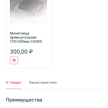
Монетница
прямоугольная
170*200мм СХ005
300,00
О товаре
Характеристики
Преимущества