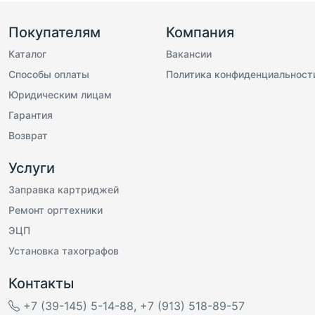
Покупателям
Компания
Каталог
Вакансии
Способы оплаты
Политика конфиденциальност
Юридическим лицам
Гарантия
Возврат
Услуги
Заправка картриджей
Ремонт оргтехники
ЭЦП
Установка тахографов
Контакты
+7 (39-145) 5-14-88
,
+7 (913) 518-89-57