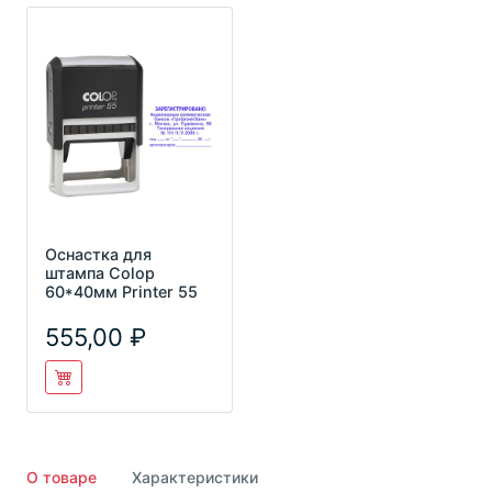
Оснастка для
штампа Colop
60*40мм Printer 55
555,00
О товаре
Характеристики