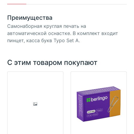
Преимущества
Самонаборная круглая печать на
автоматической оснастке. В комплект входит
пинцет, касса букв Typo Set A.
С этим товаром покупают