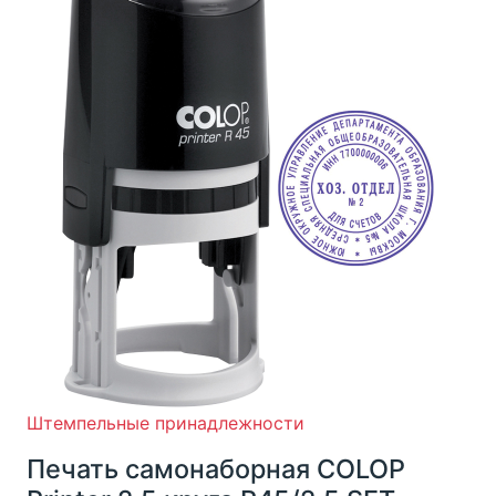
Штемпельные принадлежности
Печать самонаборная COLOP