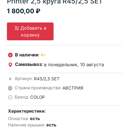
Printer 2,5 круга R45/2,5 SET
1 800,00
Добавить в
корзину
В наличии
Самовывоз:
в понедельник, 10 августа
Артикул:
R45/2,5 SET
Страна производства:
АВСТРИЯ
Бренд:
COLOP
Характеристики:
Оснастка:
есть
Наличие крышки:
есть