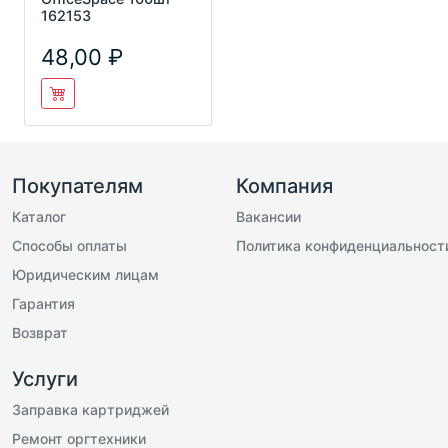
162153
48,00
Покупателям
Компания
Каталог
Вакансии
Способы оплаты
Политика конфиденциальност
Юридическим лицам
Гарантия
Возврат
Услуги
Заправка картриджей
Ремонт оргтехники