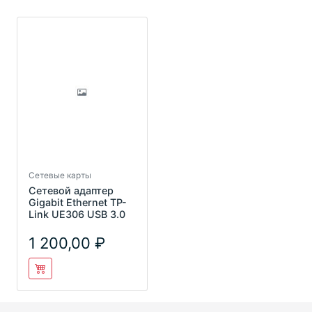
Сетевые карты
Сетевой адаптер
Gigabit Ethernet TP-
Link UE306 USB 3.0
1 200,00