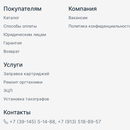
Покупателям
Компания
Каталог
Вакансии
Способы оплаты
Политика конфиденциальност
Юридическим лицам
Гарантия
Возврат
Услуги
Заправка картриджей
Ремонт оргтехники
ЭЦП
Установка тахографов
Контакты
+7 (39-145) 5-14-88
,
+7 (913) 518-89-57