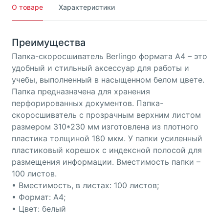
О товаре
Характеристики
Преимущества
Папка-скоросшиватель Berlingo формата А4 – это
удобный и стильный аксессуар для работы и
учебы, выполненный в насыщенном белом цвете.
Папка предназначена для хранения
перфорированных документов. Папка-
скоросшиватель с прозрачным верхним листом
размером 310*230 мм изготовлена из плотного
пластика толщиной 180 мкм. У папки усиленный
пластиковый корешок с индексной полосой для
размещения информации. Вместимость папки –
100 листов.
• Вместимость, в листах: 100 листов;
• Формат: А4;
• Цвет: белый