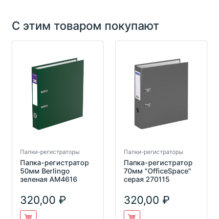
С этим товаром покупают
Папки-регистраторы
Папки-регистраторы
Папка-регистратор
Папка-регистратор
50мм Berlingo
70мм "OfficeSpace"
зеленая AМ4616
серая 270115
320,00
320,00