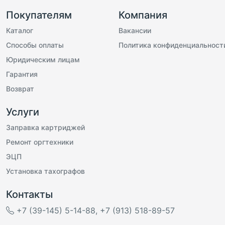
Покупателям
Компания
Каталог
Вакансии
Способы оплаты
Политика конфиденциальност
Юридическим лицам
Гарантия
Возврат
Услуги
Заправка картриджей
Ремонт оргтехники
ЭЦП
Установка тахографов
Контакты
+7 (39-145) 5-14-88
,
+7 (913) 518-89-57