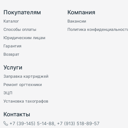
Покупателям
Компания
Каталог
Вакансии
Способы оплаты
Политика конфиденциальност
Юридическим лицам
Гарантия
Возврат
Услуги
Заправка картриджей
Ремонт оргтехники
ЭЦП
Установка тахографов
Контакты
+7 (39-145) 5-14-88
,
+7 (913) 518-89-57