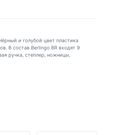
 Чёрный и голубой цвет пластика
. В состав Berlingo BR входят 9
ая ручка, степлер, ножницы,