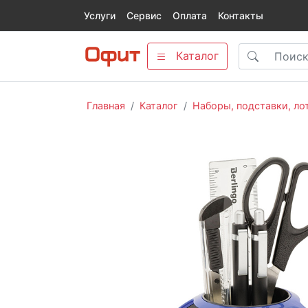
Услуги
Сервис
Оплата
Контакты
Каталог
Главная
Каталог
Наборы, подставки, ло