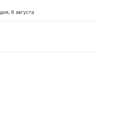
дня, 6 августа