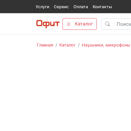
Услуги
Сервис
Оплата
Контакты
Каталог
Главная
Каталог
Наушники, микрофоны