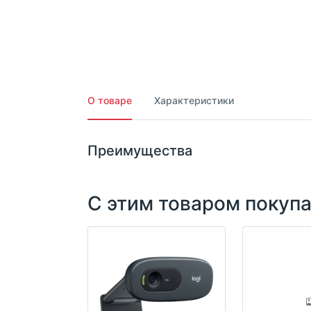
О товаре
Характеристики
Преимущества
С этим товаром покуп