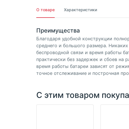
О товаре
Характеристики
Преимущества
Благодаря удобной конструкции полно
среднего и большого размера. Никаких
беспроводной связи и время работы ба
практически без задержек и сбоев на р
время работы батареи зависят от режи
точное отслеживание и построчная про
С этим товаром покуп