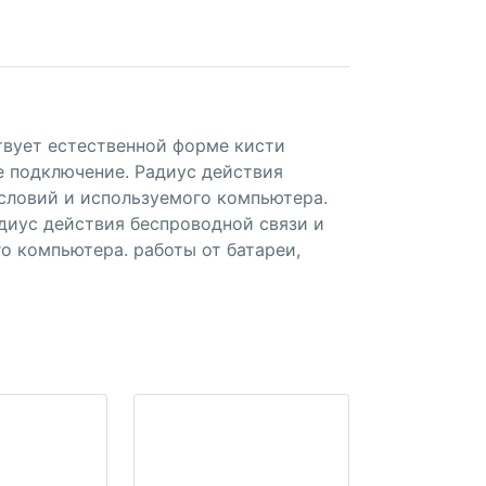
твует естественной форме кисти
е подключение. Радиус действия
словий и используемого компьютера.
адиус действия беспроводной связи и
о компьютера. работы от батареи,