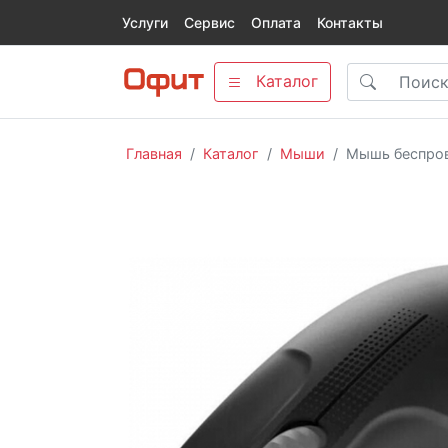
Услуги
Сервис
Оплата
Контакты
Каталог
Главная
Каталог
Мыши
Мышь беспров