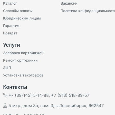
Каталог
Вакансии
Способы оплаты
Политика конфиденциальност
Юридическим лицам
Гарантия
Возврат
Услуги
Заправка картриджей
Ремонт оргтехники
ЭЦП
Установка тахографов
Контакты
+7 (39-145) 5-14-88
,
+7 (913) 518-89-57
5 мкр., дом 8а, пом. 3
,
г. Лесосибирск
,
662547