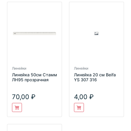
Линейки
Линейки
Линейка 50см Стамм
Линейка 20 см Beifa
ЛН95 прозрачная
YS 307 316
70,00
4,00