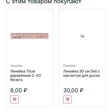
С этим товаром покупают
Линейки
Линейки
Линейка 15см
Линейка 30 см Deli с
деревянная С-03
магнитом для доски
Можга
8,00
30,00