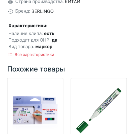
Страна производства:
КИТАЙ
Бренд:
BERLINGO
Характеристики:
Наличие клипа:
есть
Подходит для OHP:
да
Вид товара:
маркер
Все характеристики
Похожие товары