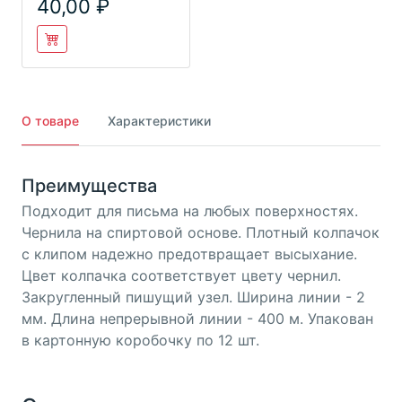
40,00
О товаре
Характеристики
Преимущества
Подходит для письма на любых поверхностях.
Чернила на спиртовой основе. Плотный колпачок
с клипом надежно предотвращает высыхание.
Цвет колпачка соответствует цвету чернил.
Закругленный пишущий узел. Ширина линии - 2
мм. Длина непрерывной линии - 400 м. Упакован
в картонную коробочку по 12 шт.