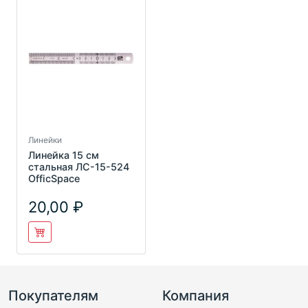
Линейки
Линейка 15 см
стальная ЛС-15-524
OfficSpace
20,00
Покупателям
Компания