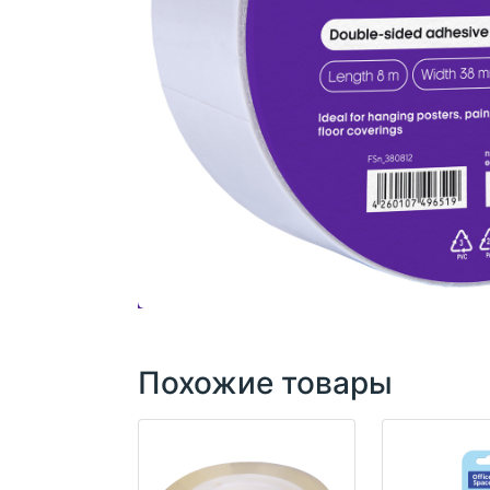
Похожие товары