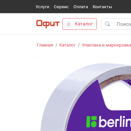
Услуги
Сервис
Оплата
Контакты
Каталог
Главная
Каталог
Упаковка и маркировк