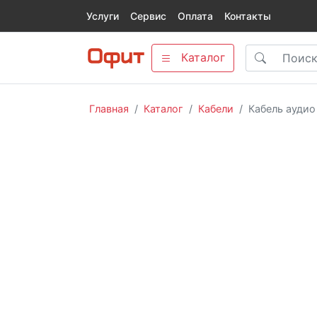
Услуги
Сервис
Оплата
Контакты
Каталог
Главная
Каталог
Кабели
Кабель аудио