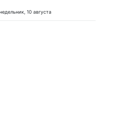
недельник, 10 августа