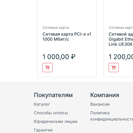
Сетевые карты
Сетевые кар
Сетевая карта PCI-e x1
Сетевой ад
1000 Мбит/с
Gigabit Eth
Link UE306
1 000,00
1 200,0
Покупателям
Компания
Каталог
Вакансии
Способы оплаты
Политика
конфиденциальност
Юридическим лицам
Гарантия