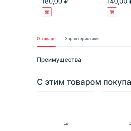
180,00
140,00
О товаре
Характеристики
Преимущества
С этим товаром покуп