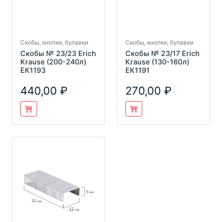
Скобы, кнопки, булавки
Скобы, кнопки, булавки
Скобы № 23/23 Erich
Скобы № 23/17 Erich
Krause (200-240л)
Krause (130-160л)
ЕК1193
ЕК1191
440,00
270,00