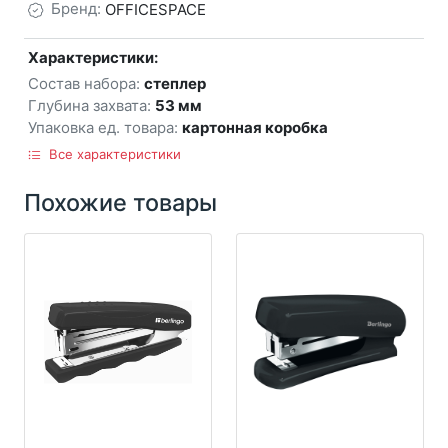
Бренд:
OFFICESPACE
Характеристики:
Состав набора:
степлер
Глубина захвата:
53 мм
Упаковка ед. товара:
картонная коробка
Все характеристики
Похожие товары