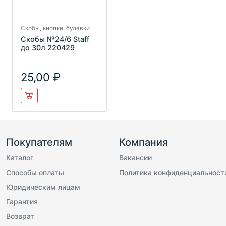
Скобы, кнопки, булавки
Скобы №24/6 Staff
до 30л 220429
25,00
Покупателям
Компания
Каталог
Вакансии
Способы оплаты
Политика конфиденциальност
Юридическим лицам
Гарантия
Возврат