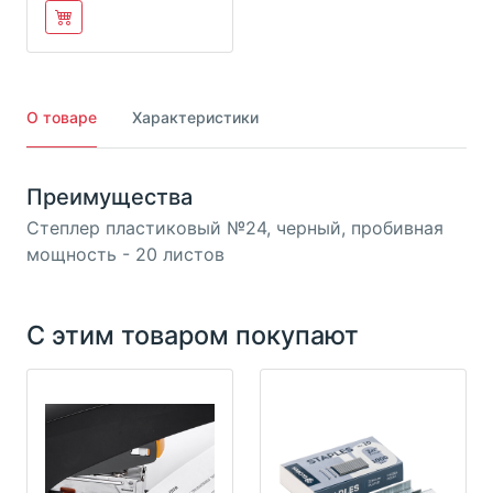
О товаре
Характеристики
Преимущества
Степлер пластиковый №24, черный, пробивная
мощность - 20 листов
С этим товаром покупают