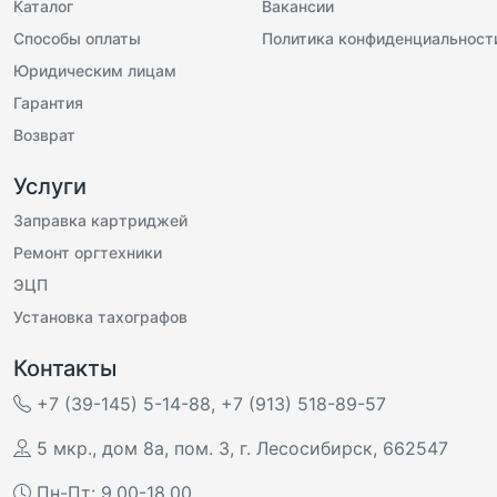
Каталог
Вакансии
Способы оплаты
Политика конфиденциальност
Юридическим лицам
Гарантия
Возврат
Услуги
Заправка картриджей
Ремонт оргтехники
ЭЦП
Установка тахографов
Контакты
+7 (39-145) 5-14-88
,
+7 (913) 518-89-57
5 мкр., дом 8а, пом. 3
,
г. Лесосибирск
,
662547
Пн-Пт: 9.00-18.00