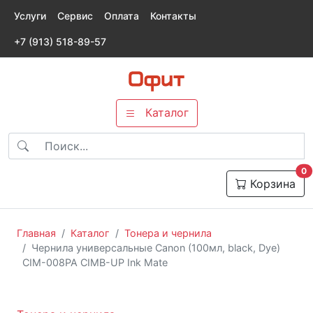
Услуги
Сервис
Оплата
Контакты
+7 (913) 518-89-57
Каталог
т
0
Корзина
Главная
Каталог
Тонера и чернила
Чернила универсальные Canon (100мл, black, Dye)
CIM-008PA CIMB-UP Ink Mate