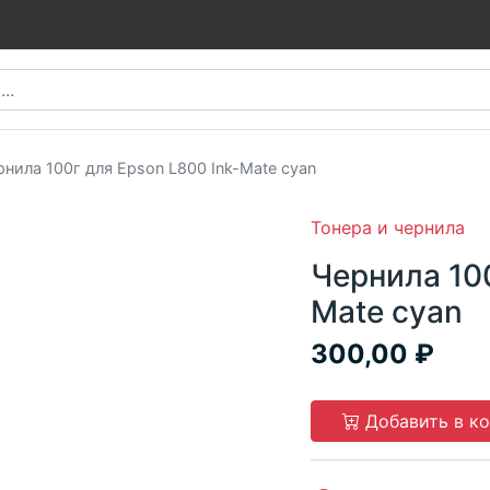
рнила 100г для Epson L800 Ink-Mate cyan
Тонера и чернила
Чернила 100
Mate cyan
300,00
Добавить в к