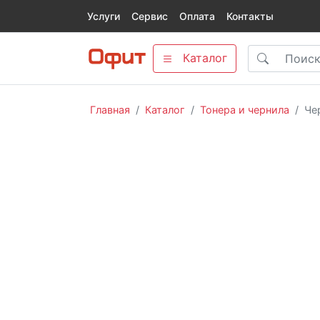
Услуги
Сервис
Оплата
Контакты
Каталог
Главная
Каталог
Тонера и чернила
Че