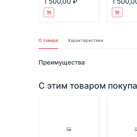
1 500,00
1 500,0
О товаре
Характеристики
Преимущества
С этим товаром покуп