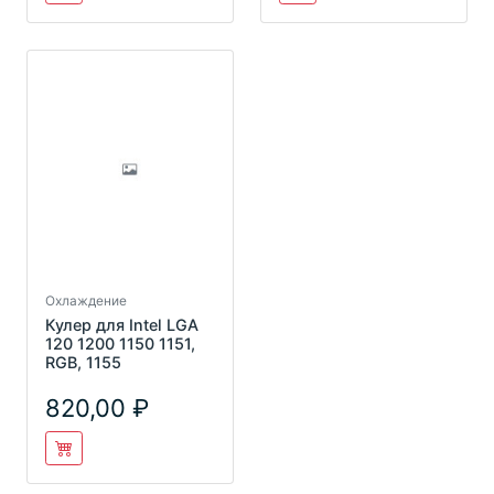
Охлаждение
Кулер для Intel LGA
120 1200 1150 1151,
RGB, 1155
820,00