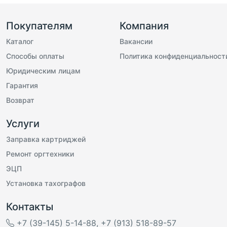
Покупателям
Компания
Каталог
Вакансии
Способы оплаты
Политика конфиденциальност
Юридическим лицам
Гарантия
Возврат
Услуги
Заправка картриджей
Ремонт оргтехники
ЭЦП
Установка тахографов
Контакты
+7 (39-145) 5-14-88
,
+7 (913) 518-89-57