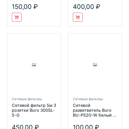
150,00
400,00
Сетевые фильтры
Сетевые фильтры
Сетевой фильтр 5м 3
Сетевой
розетки Buro 300SL-
разветвитель Buro
5-G
BU-PS2G-W белый (2
розетки)
450,00
100,00