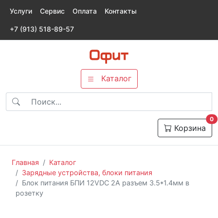
Услуги
Сервис
Оплата
Контакты
+7 (913) 518-89-57
Каталог
т
0
Корзина
Главная
Каталог
Зарядные устройства, блоки питания
Блок питания БПИ 12VDC 2A разъем 3.5*1.4мм в
розетку