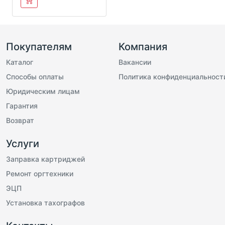
Покупателям
Компания
Каталог
Вакансии
Способы оплаты
Политика конфиденциальност
Юридическим лицам
Гарантия
Возврат
Услуги
Заправка картриджей
Ремонт оргтехники
ЭЦП
Установка тахографов