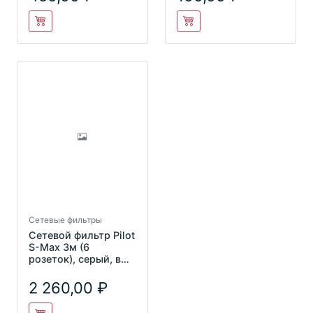
Сетевые фильтры
Сетевой фильтр Pilot
S-Max 3м (6
розеток), серый, в
коробке
2 260,00