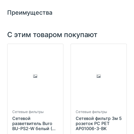
Преимущества
С этим товаром покупают
Сетевые фильтры
Сетевые фильтры
Сетевой
Сетевой фильтр 3м 5
разветвитель Buro
розеток PC PET
BU-PS2-W белый (2
AP01006-3-BK
розетки)