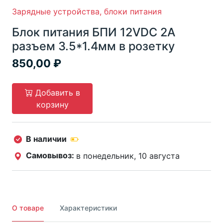
Зарядные устройства, блоки питания
Блок питания БПИ 12VDC 2A
разъем 3.5*1.4мм в розетку
850,00
Добавить в
корзину
В наличии
Самовывоз:
в понедельник, 10 августа
О товаре
Характеристики