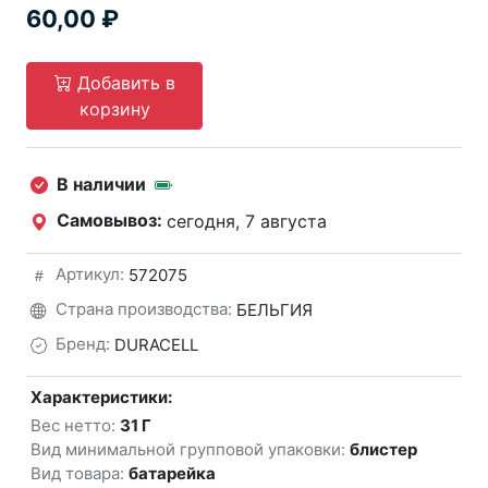
60,00
Добавить в
корзину
В наличии
Самовывоз:
сегодня, 7 августа
Артикул:
572075
Страна производства:
БЕЛЬГИЯ
Бренд:
DURACELL
Характеристики:
Вес нетто:
31 Г
Вид минимальной групповой упаковки:
блистер
Вид товара:
батарейка