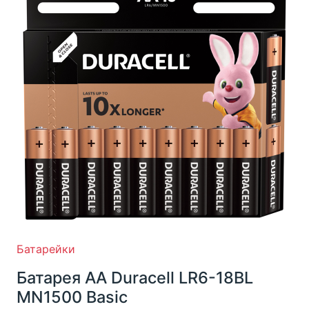
Батарейки
Батарея AA Duracell LR6-18BL
MN1500 Basic