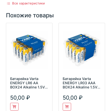
Все характеристики
Похожие товары
Батарейка Varta
Батарейка Varta
ENERGY LR6 AA
ENERGY LR03 AAA
BOX24 Alkaline 1.5V
BOX24 Alkaline 1.5V
4106
4103
50,00
50,00