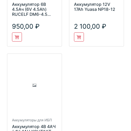
Аккумулятор 6В
Аккумулятор 12V
4.5Ач (6V 4.5Ah)
17Ah Yuasa NP18-12
RUCELF DM6-4.5
AGM
950,00
2 100,00
Аккумуляторы для ИБП
Аккумулятор 4В 4АЧ