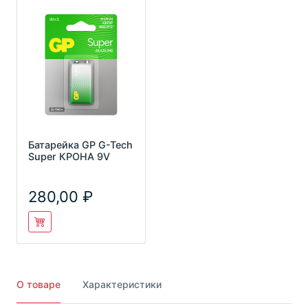
Батарейка GP G-Tech
Super КРОНА 9V
280,00
О товаре
Характеристики