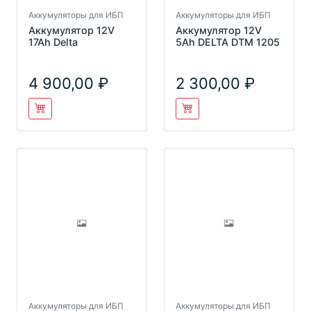
Аккумуляторы для ИБП
Аккумуляторы для ИБП
Аккумулятор 12V
Аккумулятор 12V
17Ah Delta
5Аh DELTA DTM 1205
4 900,00
2 300,00
Аккумуляторы для ИБП
Аккумуляторы для ИБП