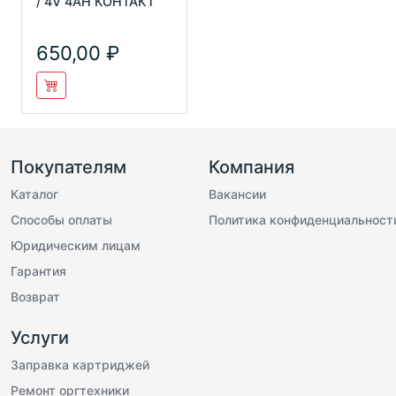
/ 4V 4AH КОНТАКТ
650,00
Покупателям
Компания
Каталог
Вакансии
Способы оплаты
Политика конфиденциальност
Юридическим лицам
Гарантия
Возврат
Услуги
Заправка картриджей
Ремонт оргтехники