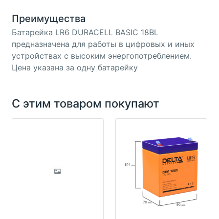
Преимущества
Батарейка LR6 DURACELL BASIC 18BL
предназначена для работы в цифровых и иных
устройствах с высоким энергопотреблением.
Цена указана за одну батарейку
С этим товаром покупают